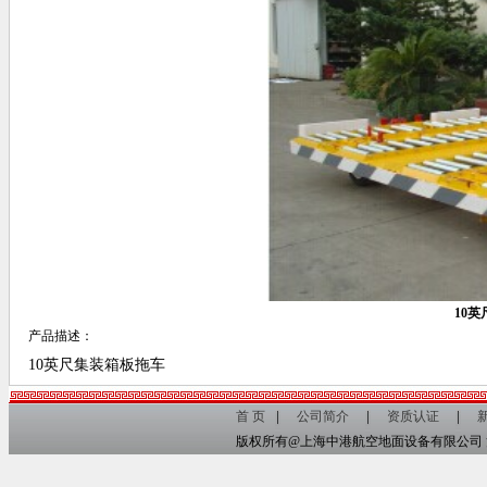
10
产品描述：
10英尺集装箱板拖车
首 页
公司简介
资质认证
版权所有@上海中港航空地面设备有限公司