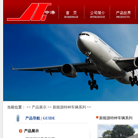
当前位置： >>
产品展示
>>
新能源特种车辆系列
>>
新能源特种车辆系列
产品导航 | GUIDE
产品展示