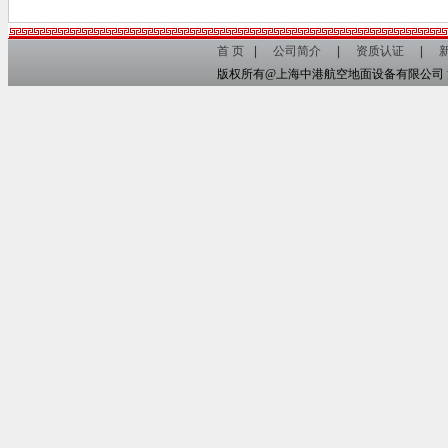
首 页
公司简介
资质认证
版权所有@上海中港航空地面设备有限公司