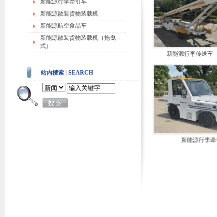
新能源行李牵引车
新能源散装货物装载机
新能源航空食品车
新能源散装货物装载机（拖曳
式）
新能源行李传送车
站内搜索 | SEARCH
新能源行李牵