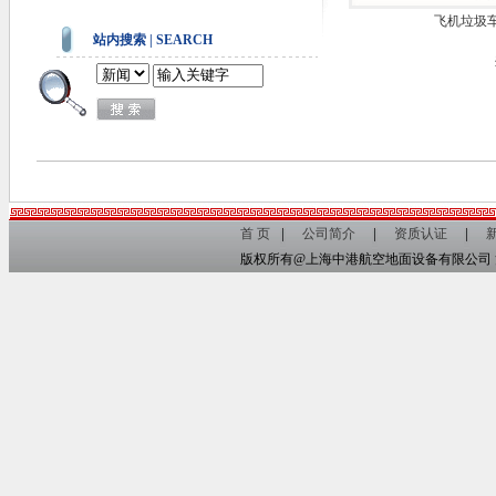
飞机垃圾
站内搜索 | SEARCH
首 页
公司简介
资质认证
版权所有@上海中港航空地面设备有限公司