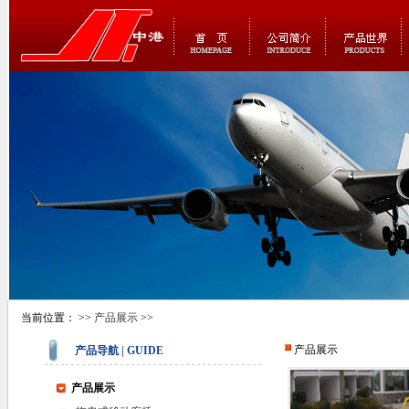
当前位置： >>
产品展示
>>
产品展示
产品导航 | GUIDE
产品展示