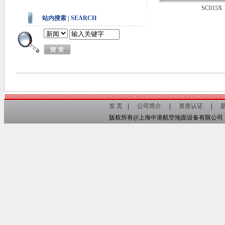
SC015X
站内搜索 | SEARCH
首 页
公司简介
资质认证
版权所有@上海中港航空地面设备有限公司